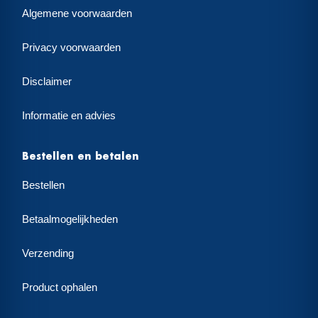
Algemene voorwaarden
Privacy voorwaarden
Disclaimer
Informatie en advies
Bestellen en betalen
Bestellen
Betaalmogelijkheden
Verzending
Product ophalen