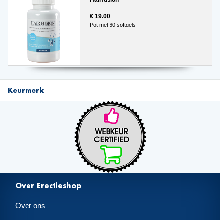
€ 19.00
Pot met 60 softgels
Keurmerk
Over Erectieshop
Over ons