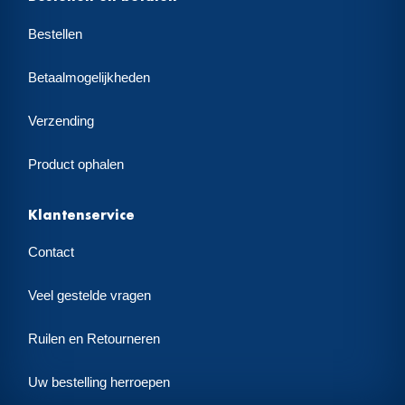
Bestellen
Betaalmogelijkheden
Verzending
Product ophalen
Klantenservice
Contact
Veel gestelde vragen
Ruilen en Retourneren
Uw bestelling herroepen