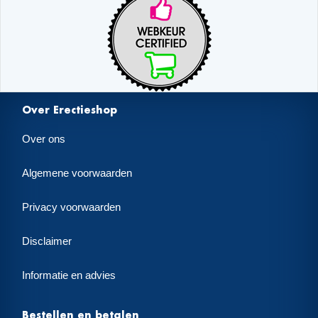
Over Erectieshop
Over ons
Algemene voorwaarden
Privacy voorwaarden
Disclaimer
Informatie en advies
Bestellen en betalen