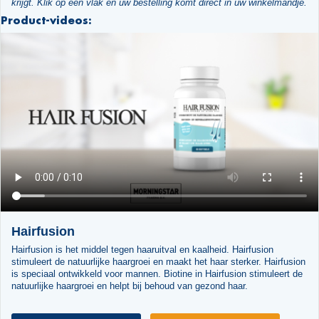
krijgt. Klik op een vlak en uw bestelling komt direct in uw winkelmandje.
Product-videos:
Hairfusion
Hairfusion is het middel tegen haaruitval en kaalheid. Hairfusion
stimuleert de natuurlijke haargroei en maakt het haar sterker. Hairfusion
is speciaal ontwikkeld voor mannen. Biotine in Hairfusion stimuleert de
natuurlijke haargroei en helpt bij behoud van gezond haar.