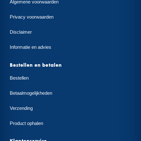
Algemene voorwaarden
Privacy voorwaarden
Disclaimer
Informatie en advies
Bestellen en betalen
Bestellen
Betaalmogelijkheden
Verzending
Product ophalen