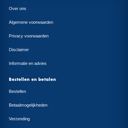
Over ons
Algemene voorwaarden
Privacy voorwaarden
Disclaimer
Informatie en advies
Bestellen en betalen
Bestellen
Betaalmogelijkheden
Verzending