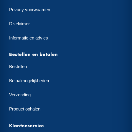
Privacy voorwaarden
Disclaimer
Informatie en advies
Bestellen en betalen
Bestellen
Betaalmogelijkheden
Verzending
Product ophalen
Klantenservice