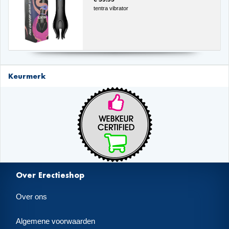
tentra vibrator
Keurmerk
Over Erectieshop
Over ons
Algemene voorwaarden