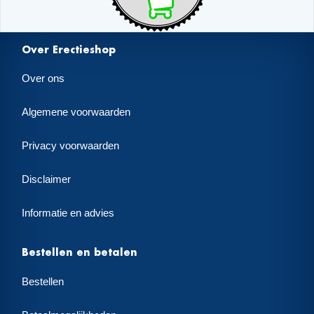
Over Erectieshop
Over ons
Algemene voorwaarden
Privacy voorwaarden
Disclaimer
Informatie en advies
Bestellen en betalen
Bestellen