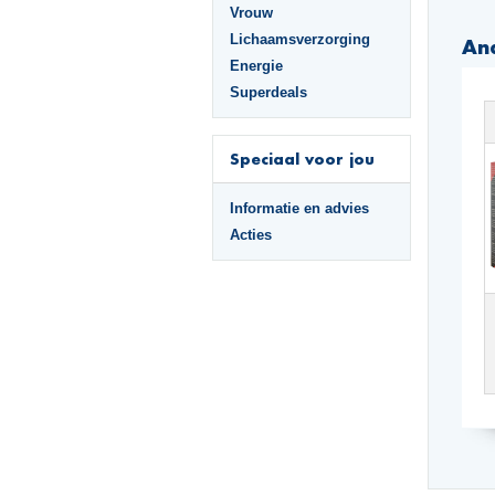
Vrouw
Lichaamsverzorging
An
Energie
Superdeals
Speciaal voor jou
Informatie en advies
Acties