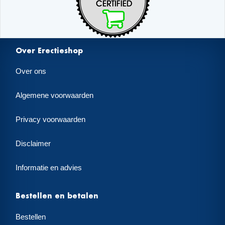
Over Erectieshop
Over ons
Algemene voorwaarden
Privacy voorwaarden
Disclaimer
Informatie en advies
Bestellen en betalen
Bestellen