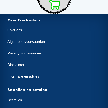
Over Erectieshop
Over ons
Algemene voorwaarden
Privacy voorwaarden
Disclaimer
Informatie en advies
Bestellen en betalen
Bestellen