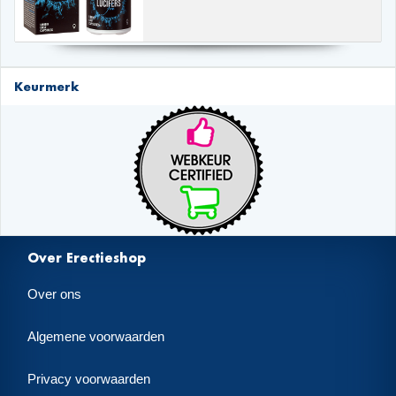
Keurmerk
Over Erectieshop
Over ons
Algemene voorwaarden
Privacy voorwaarden