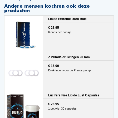
Andere mensen kochten ook deze
producten
Libido Extreme Dark Blue
€ 23.95
6 caps per doosje
2 Primus drukringen 20 mm
€ 16.00
Drukringen voor de Primus pomp
Lucifers Fire Libido Lust Capsules
€ 26.95
1 pot with 30 capsules