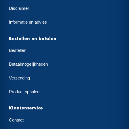
Disclaimer
Informatie en advies
Bestellen en betalen
Bestellen
Betaalmogelijkheden
Verzending
Product ophalen
Klantenservice
Contact