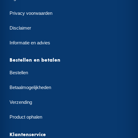
Privacy voorwaarden
Disclaimer
Informatie en advies
Bestellen en betalen
Bestellen
Betaalmogelijkheden
Verzending
Product ophalen
Klantenservice