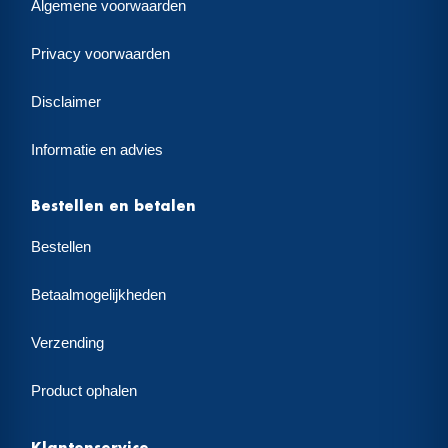
Algemene voorwaarden
Privacy voorwaarden
Disclaimer
Informatie en advies
Bestellen en betalen
Bestellen
Betaalmogelijkheden
Verzending
Product ophalen
Klantenservice