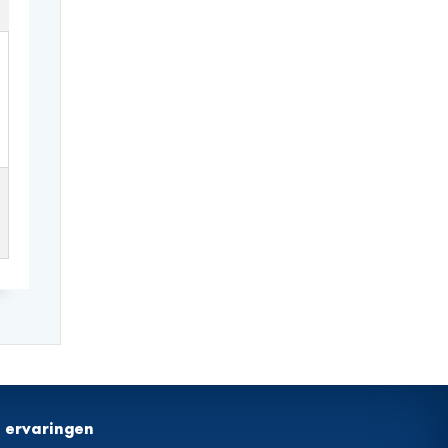
t ervaringen