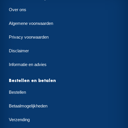
Over ons
Algemene voorwaarden
Privacy voorwaarden
Disclaimer
Informatie en advies
Bestellen en betalen
Bestellen
Betaalmogelijkheden
Verzending