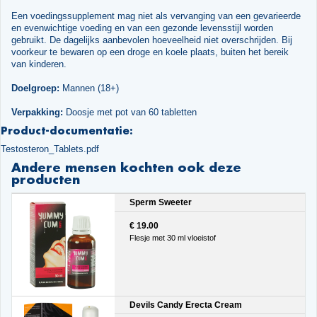
Een voedingssupplement mag niet als vervanging van een gevarieerde
en evenwichtige voeding en van een gezonde levensstijl worden
gebruikt. De dagelijks aanbevolen hoeveelheid niet overschrijden. Bij
voorkeur te bewaren op een droge en koele plaats, buiten het bereik
van kinderen.
Doelgroep:
Mannen (18+)
Verpakking:
Doosje met pot van 60 tabletten
Product-documentatie:
Testosteron_Tablets.pdf
Andere mensen kochten ook deze
producten
Sperm Sweeter
€ 19.00
Flesje met 30 ml vloeistof
Devils Candy Erecta Cream