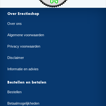
Over Erectieshop
Over ons
Algemene voorwaarden
Privacy voorwaarden
Disclaimer
Informatie en advies
Bestellen en betalen
Bestellen
Betaalmogelijkheden