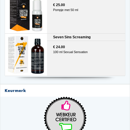
€ 25.00
Pompje met 50 ml
Seven Sins Screaming
€ 24.00
100 ml Sexual Sensation
Keurmerk