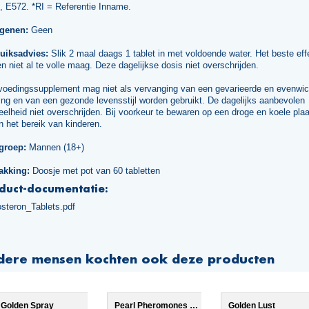
, E572. *RI = Referentie Inname.
rgenen:
Geen
uiksadvies:
Slik 2 maal daags 1 tablet in met voldoende water. Het beste effe
n niet al te volle maag. Deze dagelijkse dosis niet overschrijden.
voedingssupplement mag niet als vervanging van een gevarieerde en evenwic
ng en van een gezonde levensstijl worden gebruikt. De dagelijks aanbevolen
elheid niet overschrijden. Bij voorkeur te bewaren op een droge en koele plaa
n het bereik van kinderen.
groep:
Mannen (18+)
akking:
Doosje met pot van 60 tabletten
duct-documentatie:
osteron_Tablets.pdf
dere mensen kochten ook deze producten
Golden Spray
Pearl Pheromones Women 14ml
Golden Lust