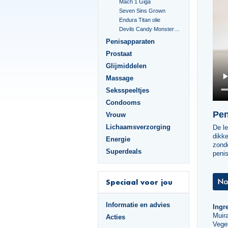
Mach 1 Giga
Seven Sins Grown
Endura Titan olie
Devils Candy Monster Cock
Penisapparaten
Prostaat
Glijmiddelen
Massage
Seksspeeltjes
Condooms
Pen
Vrouw
Lichaamsverzorging
De le
dikke
Energie
zonde
Superdeals
penis
Speciaal voor jou
Informatie en advies
Ingre
Muir
Acties
Veget