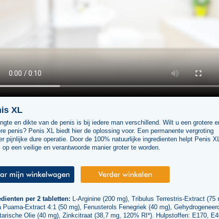
is XL
ngte en dikte van de penis is bij iedere man verschillend. Wilt u een grotere e
re penis? Penis XL biedt hier de oplossing voor. Een permanente vergroting
r pijnlijke dure operatie. Door de 100% natuurlijke ingredienten helpt Penis X
 op een veilige en verantwoorde manier groter te worden.
dienten per 2 tabletten:
L-Arginine (200 mg), Tribulus Terrestris-Extract (75
a Puama-Extract 4:1 (50 mg), Fenusterols Fenegriek (40 mg), Gehydrogeneer
arische Olie (40 mg), Zinkcitraat (38,7 mg, 120% RI*). Hulpstoffen: E170, E4