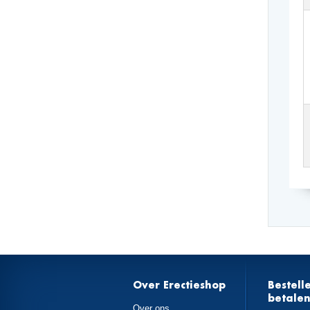
Over Erectieshop
Bestell
betale
Over ons