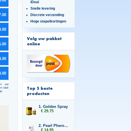
3.00
iDeal
Snelle levering
7.00
Discrete verzending
Hoge stapelkortingen
8.00
Volg uw pakket
online
6.00
4.00
8.00
er uw
Top 5 beste
en vlak
je.
producten
1. Golden Spray
€ 29.75
2. Pearl Pheromones Women 14ml
€ 14.95