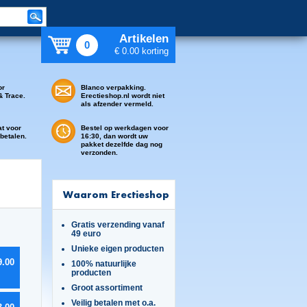
Artikelen
0
€ 0.00 korting
or
Blanco verpakking.
& Trace.
Erectieshop.nl wordt niet
als afzender vermeld.
at voor
Bestel op werkdagen voor
 betalen.
16:30, dan wordt uw
pakket dezelfde dag nog
verzonden.
Waarom Erectieshop
Gratis verzending vanaf
49 euro
Unieke eigen producten
9.00
100% natuurlijke
producten
Groot assortiment
Veilig betalen met o.a.