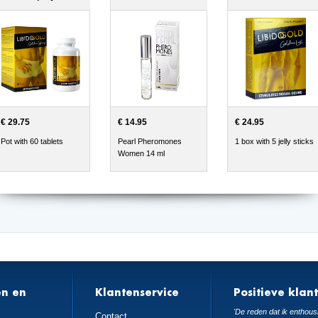
€ 29.75
€ 14.95
€ 24.95
Pot with 60 tablets
Pearl Pheromones
1 box with 5 jelly sticks
Women 14 ml
en en
Klantenservice
Positieve klan
n
'De reden dat ik enthousi
Contact