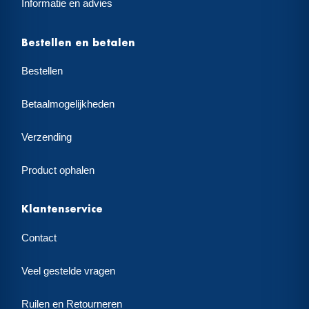
Informatie en advies
Bestellen en betalen
Bestellen
Betaalmogelijkheden
Verzending
Product ophalen
Klantenservice
Contact
Veel gestelde vragen
Ruilen en Retourneren