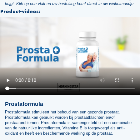
krijgt. Klik op een vlak en uw bestelling komt direct in uw winkelmandje.
Product-videos:
Prostaformula
Prostaformula stimuleert het behoud van een gezonde prostaat.
Prostaformula kan gebruikt worden bij prostaatklachten en/of
prostaatproblemen. Prostaformula is samengesteld uit een combinatie
van de natuurlijke ingredienten, Vitamine E is toegevoegd als anti-
oxidant en heeft een beschermende werking op de prostaat.