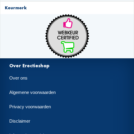
Keurmerk
Over Erectieshop
Over ons
Algemene voorwaarden
Privacy voorwaarden
Disclaimer