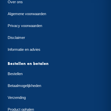
Over ons
Algemene voorwaarden
Privacy voorwaarden
Disclaimer
Informatie en advies
Bestellen en betalen
Bestellen
Betaalmogelijkheden
Verzending
Product ophalen