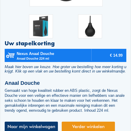
Uw stapelkorting
Nexus Anaal Douche
€ 14.99
Anaal Douche 224 ml
Maak hier boven uw keuze. Hoe groter uw bestelling hoe meer korting u
krijgt. Klik op een vlak en uw bestelling komt direct in uw winkelmandje.
Anaal Douche
Gemaakt van hoge kwaliteit rubber en ABS plastic, zorgt de Nexus
Douche voor een veilige en effectieve manier om liefhebbers van anale
seks schoon te houden en klaar te maken voor het verkennen. Het
gemakkelijke inbrengen en een maximale reiniging maken dit een
trendy ogend, eenvoudig te gebruiken product. Inhoud 224 ml.