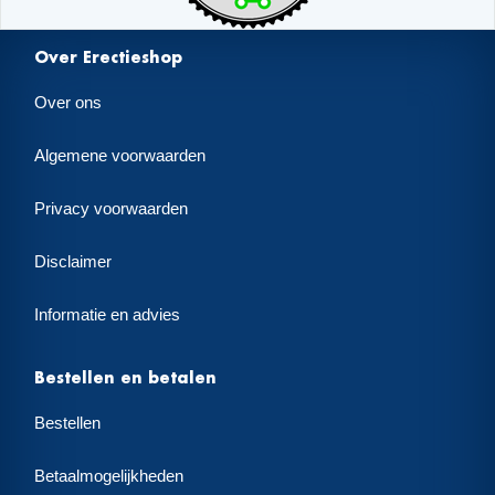
Over Erectieshop
Over ons
Algemene voorwaarden
Privacy voorwaarden
Disclaimer
Informatie en advies
Bestellen en betalen
Bestellen
Betaalmogelijkheden