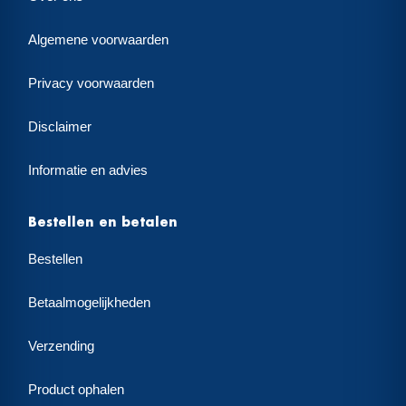
Algemene voorwaarden
Privacy voorwaarden
Disclaimer
Informatie en advies
Bestellen en betalen
Bestellen
Betaalmogelijkheden
Verzending
Product ophalen