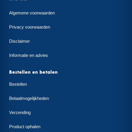
Algemene voorwaarden
Privacy voorwaarden
Disclaimer
Informatie en advies
Bestellen en betalen
Bestellen
Betaalmogelijkheden
Verzending
Product ophalen