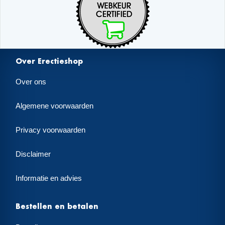
Over Erectieshop
Over ons
Algemene voorwaarden
Privacy voorwaarden
Disclaimer
Informatie en advies
Bestellen en betalen