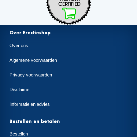
Over Erectieshop
Over ons
Algemene voorwaarden
Privacy voorwaarden
Disclaimer
Informatie en advies
Bestellen en betalen
Bestellen