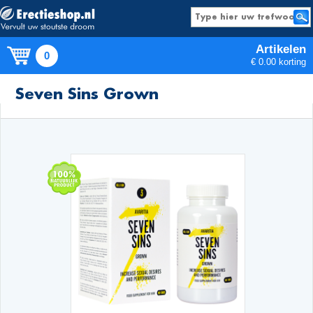
Artikelen
0
€ 0.00 korting
Producten
Seven Sins Grown