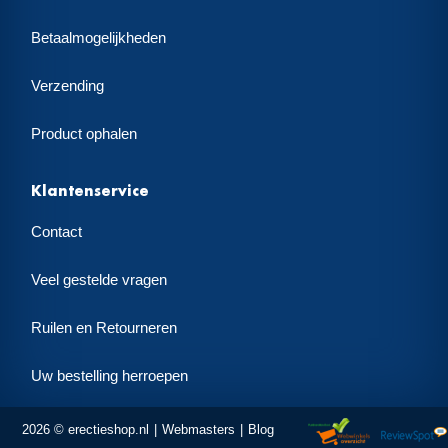
Betaalmogelijkheden
Verzending
Product ophalen
Klantenservice
Contact
Veel gestelde vragen
Ruilen en Retourneren
Uw bestelling herroepen
2026 © erectieshop.nl
Webmasters
Blog