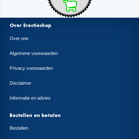
Over Erectieshop
Over ons
Algemene voorwaarden
Privacy voorwaarden
Disclaimer
Informatie en advies
Bestellen en betalen
Bestellen