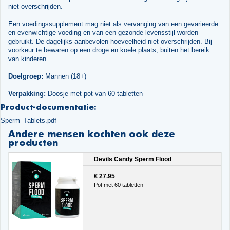
niet overschrijden.
Een voedingssupplement mag niet als vervanging van een gevarieerde
en evenwichtige voeding en van een gezonde levensstijl worden
gebruikt. De dagelijks aanbevolen hoeveelheid niet overschrijden. Bij
voorkeur te bewaren op een droge en koele plaats, buiten het bereik
van kinderen.
Doelgroep:
Mannen (18+)
Verpakking:
Doosje met pot van 60 tabletten
Product-documentatie:
Sperm_Tablets.pdf
Andere mensen kochten ook deze
producten
Devils Candy Sperm Flood
€ 27.95
Pot met 60 tabletten