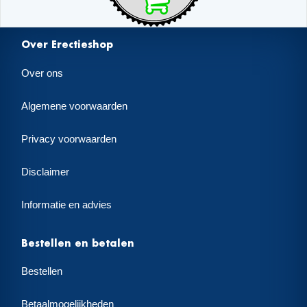
Over Erectieshop
Over ons
Algemene voorwaarden
Privacy voorwaarden
Disclaimer
Informatie en advies
Bestellen en betalen
Bestellen
Betaalmogelijkheden