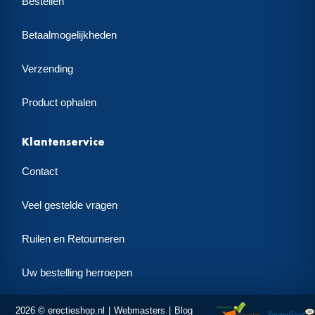
Bestellen
Betaalmogelijkheden
Verzending
Product ophalen
Klantenservice
Contact
Veel gestelde vragen
Ruilen en Retourneren
Uw bestelling herroepen
2026 © erectieshop.nl
Webmasters
Blog