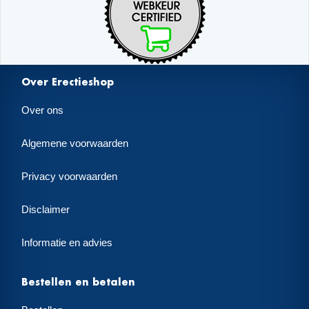
Over Erectieshop
Over ons
Algemene voorwaarden
Privacy voorwaarden
Disclaimer
Informatie en advies
Bestellen en betalen