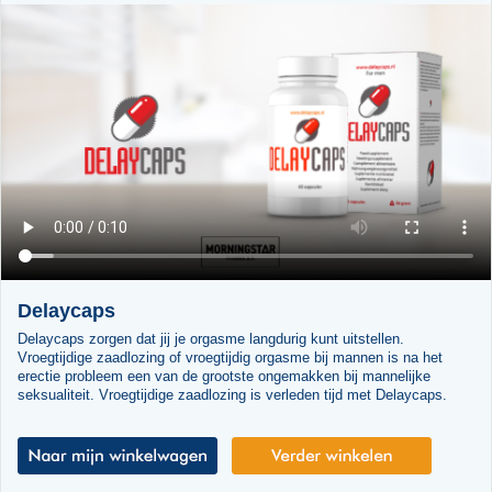
Delaycaps
Delaycaps zorgen dat jij je orgasme langdurig kunt uitstellen.
Vroegtijdige zaadlozing of vroegtijdig orgasme bij mannen is na het
erectie probleem een van de grootste ongemakken bij mannelijke
seksualiteit. Vroegtijdige zaadlozing is verleden tijd met Delaycaps.