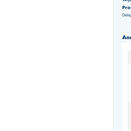
Pro
Dela
An