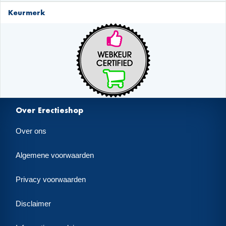
Keurmerk
Over Erectieshop
Over ons
Algemene voorwaarden
Privacy voorwaarden
Disclaimer