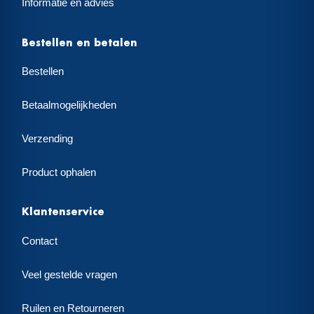
Informatie en advies
Bestellen en betalen
Bestellen
Betaalmogelijkheden
Verzending
Product ophalen
Klantenservice
Contact
Veel gestelde vragen
Ruilen en Retourneren