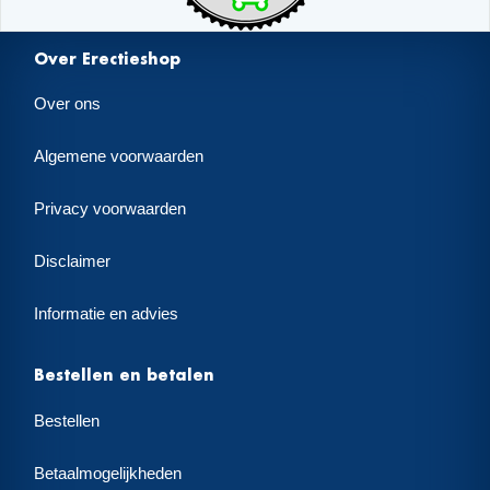
Over Erectieshop
Over ons
Algemene voorwaarden
Privacy voorwaarden
Disclaimer
Informatie en advies
Bestellen en betalen
Bestellen
Betaalmogelijkheden