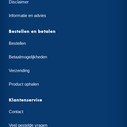
Disclaimer
Informatie en advies
Bestellen en betalen
Bestellen
Betaalmogelijkheden
Verzending
Product ophalen
Klantenservice
Contact
Veel gestelde vragen