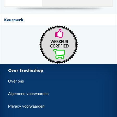
Keurmerk
Over Erectieshop
Over ons
Algemene voorwaarden
Privacy voorwaarden