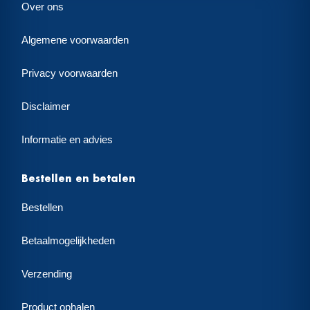
Over ons
Algemene voorwaarden
Privacy voorwaarden
Disclaimer
Informatie en advies
Bestellen en betalen
Bestellen
Betaalmogelijkheden
Verzending
Product ophalen