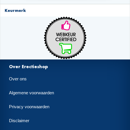
Keurmerk
Over Erectieshop
Over ons
Algemene voorwaarden
Privacy voorwaarden
Disclaimer