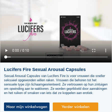
Lucifers Fire Sexual Arousal Capsules
Sexual Arousal Capsules van Lucifers Fire is voor vrouwen die sneller
seksueel opgewonden willen raken. Vrouwen die behoren tot het
sensuele type zijn lichaamgeorienteerd. Ze vertrouwen op hun zintuigen
om opwinding aan te wakkeren. Ze worden geprikkeld door aanrakingen
en het ruiken of smaken van iets dat ze koppelen aan erotiek.