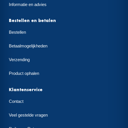
Informatie en advies
Bestellen en betalen
Bestellen
Betaalmogelijkheden
Verzending
Product ophalen
Klantenservice
Contact
Veel gestelde vragen