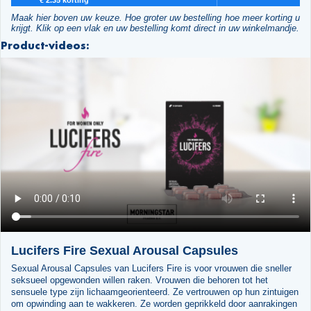
Maak hier boven uw keuze. Hoe groter uw bestelling hoe meer korting u
krijgt. Klik op een vlak en uw bestelling komt direct in uw winkelmandje.
Product-videos:
Lucifers Fire Sexual Arousal Capsules
Sexual Arousal Capsules van Lucifers Fire is voor vrouwen die sneller
seksueel opgewonden willen raken. Vrouwen die behoren tot het
sensuele type zijn lichaamgeorienteerd. Ze vertrouwen op hun zintuigen
om opwinding aan te wakkeren. Ze worden geprikkeld door aanrakingen