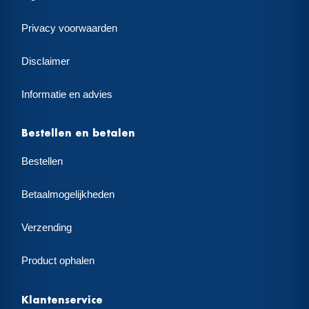
Privacy voorwaarden
Disclaimer
Informatie en advies
Bestellen en betalen
Bestellen
Betaalmogelijkheden
Verzending
Product ophalen
Klantenservice