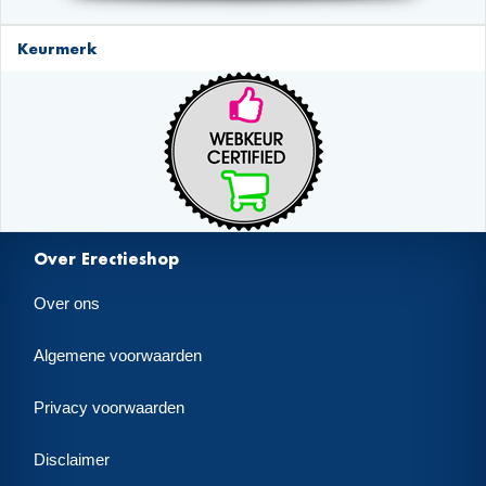
Keurmerk
Over Erectieshop
Over ons
Algemene voorwaarden
Privacy voorwaarden
Disclaimer