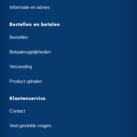
Informatie en advies
Bestellen en betalen
Bestellen
Betaalmogelijkheden
Verzending
Product ophalen
Klantenservice
Contact
Veel gestelde vragen