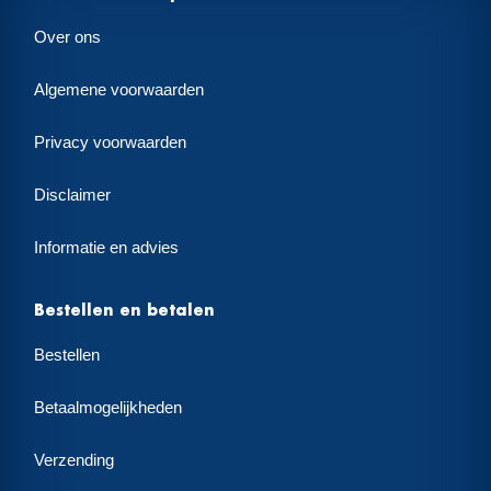
Over ons
Algemene voorwaarden
Privacy voorwaarden
Disclaimer
Informatie en advies
Bestellen en betalen
Bestellen
Betaalmogelijkheden
Verzending