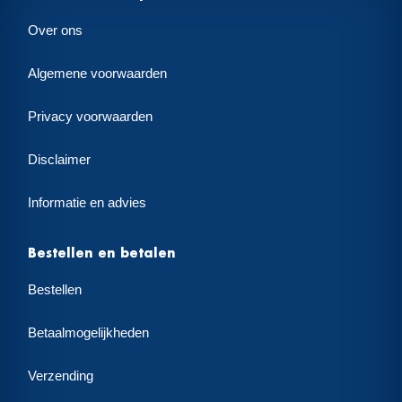
Over ons
Algemene voorwaarden
Privacy voorwaarden
Disclaimer
Informatie en advies
Bestellen en betalen
Bestellen
Betaalmogelijkheden
Verzending