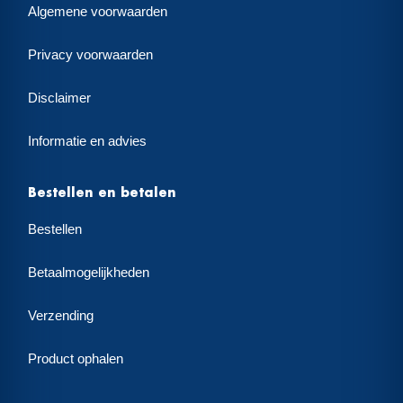
Algemene voorwaarden
Privacy voorwaarden
Disclaimer
Informatie en advies
Bestellen en betalen
Bestellen
Betaalmogelijkheden
Verzending
Product ophalen